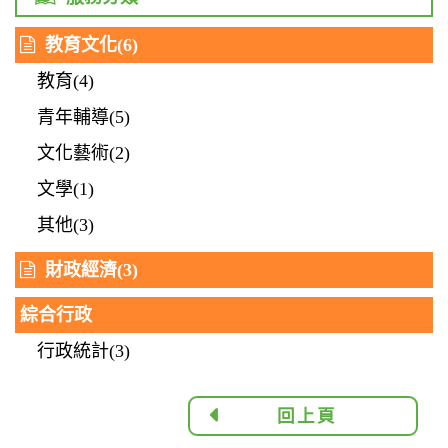
教育文化
(6)
教育(4)
青年輔導(5)
文化藝術(2)
文學(1)
其他(3)
財政經濟
(3)
綜合行政
行政統計(3)
回上頁