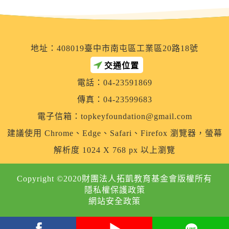
地址：408019臺中市南屯區工業區20路18號
交通位置
電話：04-23591869
傳真：04-23599683
電子信箱：
topkeyfoundation@gmail.com
建議使用 Chrome、Edge、Safari、Firefox 瀏覽器，螢幕
解析度 1024 X 768 px 以上瀏覽
Copyright ©2020財團法人拓凱教育基金會版權所有
隱私權保護政策
網站安全政策