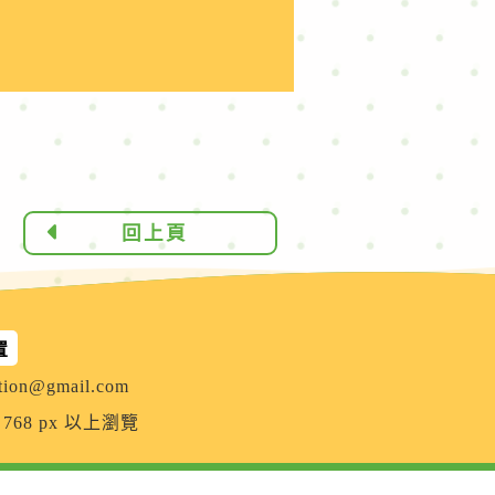
回上頁
置
tion@gmail.com
 768 px 以上瀏覽