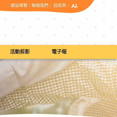
網站導覽
｜
聯絡我們
｜
回首頁
｜
:::
活動剪影
電子報