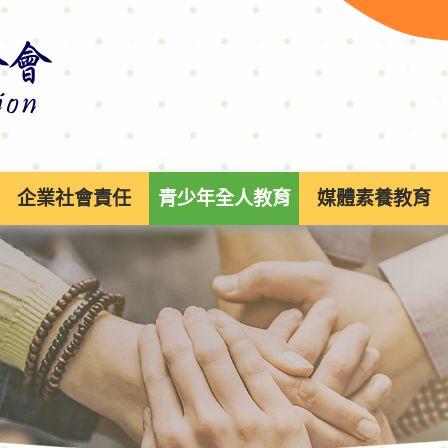
企業社會責任
青少年全人教育
媒體素養教育