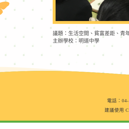
議題：生活空間、貧富差距、青
主辦學校：明道中學
電話：04-2
建議使用 Ch