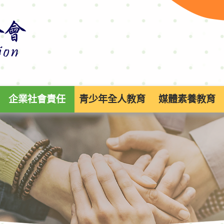
企業社會責任
青少年全人教育
媒體素養教育