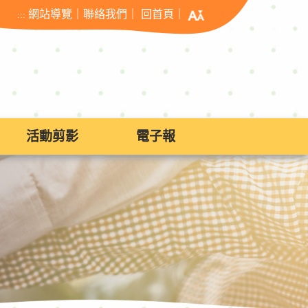
網站導覽
｜
聯絡我們
｜
回首頁
｜
:::
活動剪影
電子報