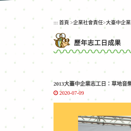
:::
首頁
>
企業社會責任
>
大臺中企業
歷年志工日成果
2013大臺中企業志工日：草地音
2020-07-09