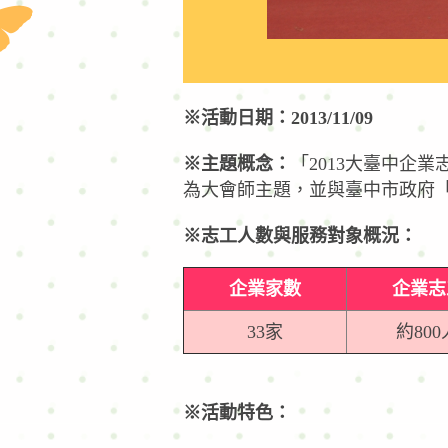
※活動日期：2013/11/09
※主題概念：
「2013大臺中企
為大會師主題，並與臺中市政府「
※志工人數與服務對象概況：
企業家數
企業志
33家
約800
※活動特色：