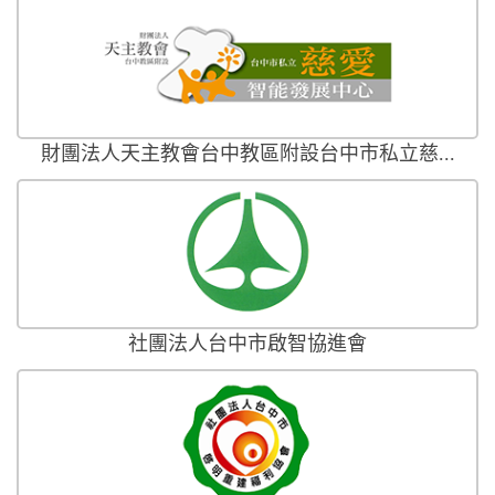
財團法人天主教會台中教區附設台中市私立慈...
社團法人台中市啟智協進會