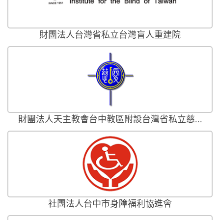
財團法人台灣省私立台灣盲人重建院
財團法人天主教會台中教區附設台灣省私立慈...
社團法人台中市身障福利協進會