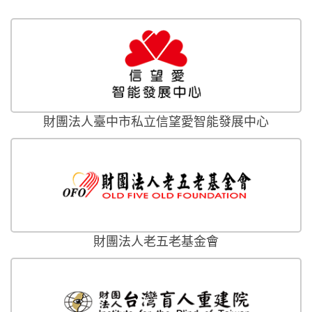
財團法人臺中市私立信望愛智能發展中心
財團法人老五老基金會