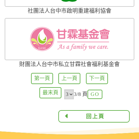
社團法人台中市啟明重建福利協會
財團法人台中市私立甘霖社會福利基金會
第一頁
上一頁
下一頁
最末頁
3/8 頁
回上頁