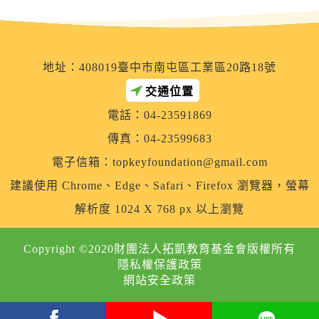
地址：408019臺中市南屯區工業區20路18號
交通位置
電話：04-23591869
傳真：04-23599683
電子信箱：
topkeyfoundation@gmail.com
建議使用 Chrome、Edge、Safari、Firefox 瀏覽器，螢幕
解析度 1024 X 768 px 以上瀏覽
Copyright ©2020財團法人拓凱教育基金會版權所有
隱私權保護政策
網站安全政策