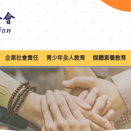
企業社會責任
青少年全人教育
媒體素養教育